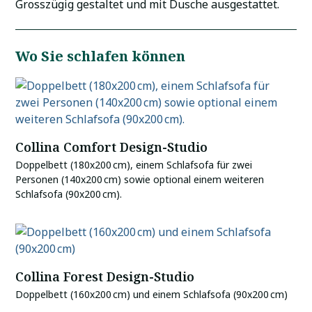
Grosszügig gestaltet und mit Dusche ausgestattet.
Wo Sie schlafen können
Collina Comfort Design-Studio
Doppelbett (180x200 cm), einem Schlafsofa für zwei
Personen (140x200 cm) sowie optional einem weiteren
Schlafsofa (90x200 cm).
Collina Forest Design-Studio
Doppelbett (160x200 cm) und einem Schlafsofa (90x200 cm)