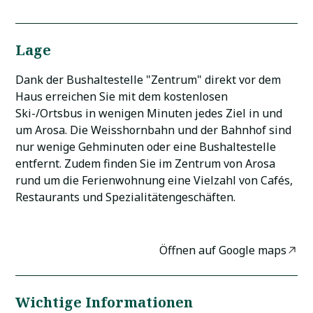
Lage
Dank der Bushaltestelle "Zentrum" direkt vor dem
Haus erreichen Sie mit dem kostenlosen
Ski-/Ortsbus in wenigen Minuten jedes Ziel in und
um Arosa. Die Weisshornbahn und der Bahnhof sind
nur wenige Gehminuten oder eine Bushaltestelle
entfernt. Zudem finden Sie im Zentrum von Arosa
rund um die Ferienwohnung eine Vielzahl von Cafés,
Restaurants und Spezialitätengeschäften.
Öffnen auf Google maps
Wichtige Informationen