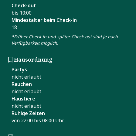
Check-out
bis 10:00
Mindestalter beim Check-in
18
*Früher Check-in und später Check-out sind je nach
Verfügbarkeit möglich.
Hausordnung
Partys
nicht erlaubt
Rauchen
nicht erlaubt
Haustiere
nicht erlaubt
Ruhige Zeiten
von 22:00 bis 08:00 Uhr