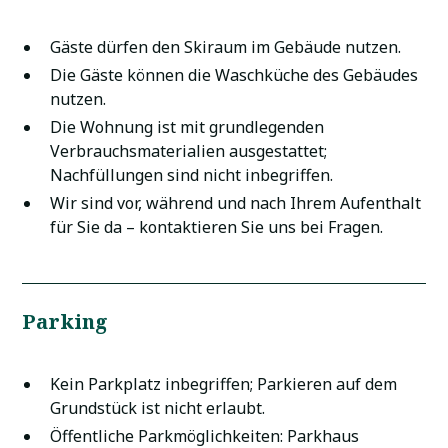
Gäste dürfen den Skiraum im Gebäude nutzen.
Die Gäste können die Waschküche des Gebäudes
nutzen.
Die Wohnung ist mit grundlegenden
Verbrauchsmaterialien ausgestattet;
Nachfüllungen sind nicht inbegriffen.
Wir sind vor, während und nach Ihrem Aufenthalt
für Sie da – kontaktieren Sie uns bei Fragen.
Parking
Kein Parkplatz inbegriffen; Parkieren auf dem
Grundstück ist nicht erlaubt.
Öffentliche Parkmöglichkeiten: Parkhaus