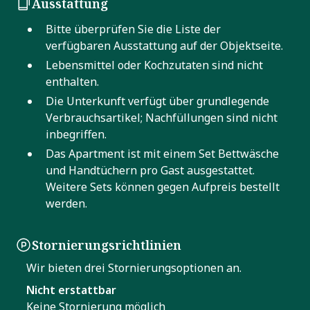
Ausstattung
Bitte überprüfen Sie die Liste der
verfügbaren Ausstattung auf der Objektseite.
Lebensmittel oder Kochzutaten sind nicht
enthalten.
Die Unterkunft verfügt über grundlegende
Verbrauchsartikel; Nachfüllungen sind nicht
inbegriffen.
Das Apartment ist mit einem Set Bettwäsche
und Handtüchern pro Gast ausgestattet.
Weitere Sets können gegen Aufpreis bestellt
werden.
Stornierungsrichtlinien
Wir bieten drei Stornierungsoptionen an.
Nicht erstattbar
Keine Stornierung möglich