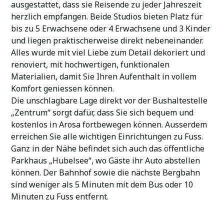
ausgestattet, dass sie Reisende zu jeder Jahreszeit
herzlich empfangen. Beide Studios bieten Platz für
bis zu 5 Erwachsene oder 4 Erwachsene und 3 Kinder
und liegen praktischerweise direkt nebeneinander.
Alles wurde mit viel Liebe zum Detail dekoriert und
renoviert, mit hochwertigen, funktionalen
Materialien, damit Sie Ihren Aufenthalt in vollem
Komfort geniessen können.
Die unschlagbare Lage direkt vor der Bushaltestelle
„Zentrum“ sorgt dafür, dass Sie sich bequem und
kostenlos in Arosa fortbewegen können. Ausserdem
erreichen Sie alle wichtigen Einrichtungen zu Fuss.
Ganz in der Nähe befindet sich auch das öffentliche
Parkhaus „Hubelsee“, wo Gäste ihr Auto abstellen
können. Der Bahnhof sowie die nächste Bergbahn
sind weniger als 5 Minuten mit dem Bus oder 10
Minuten zu Fuss entfernt.