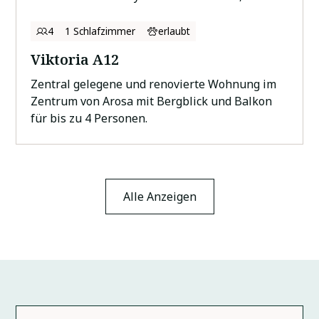
4
1 Schlafzimmer
erlaubt
Viktoria A12
Zentral gelegene und renovierte Wohnung im
Zentrum von Arosa mit Bergblick und Balkon
für bis zu 4 Personen.
Alle Anzeigen