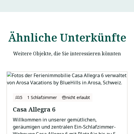
Ähnliche Unterkünfte
Weitere Objekte, die Sie interessieren könnten
5
1 Schlafzimmer
nicht erlaubt
Casa Allegra 6
Willkommen in unserer gemütlichen,
geräumigen und zentralen Ein-Schlafzimmer-