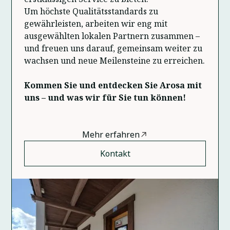
Um höchste Qualitätsstandards zu
gewährleisten, arbeiten wir eng mit
ausgewählten lokalen Partnern zusammen –
und freuen uns darauf, gemeinsam weiter zu
wachsen und neue Meilensteine zu erreichen.
Kommen Sie und entdecken Sie Arosa mit
uns – und was wir für Sie tun können!
Mehr erfahren
Kontakt