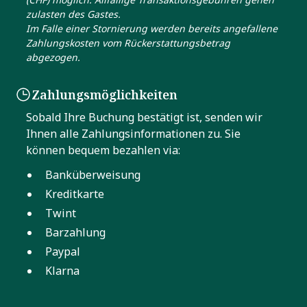
zulasten des Gastes.
Im Falle einer Stornierung werden bereits angefallene
Zahlungskosten vom Rückerstattungsbetrag
abgezogen.
Zahlungsmöglichkeiten
Sobald Ihre Buchung bestätigt ist, senden wir
Ihnen alle Zahlungsinformationen zu. Sie
können bequem bezahlen via:
Banküberweisung
Kreditkarte
Twint
Barzahlung
Paypal
Klarna