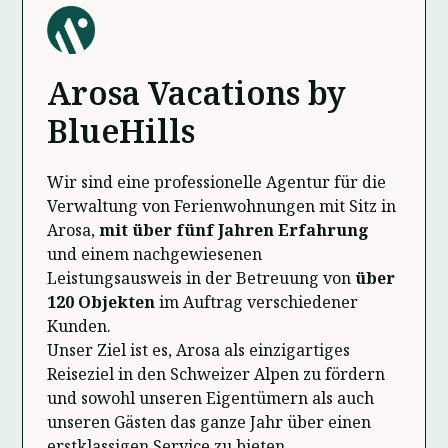
Arosa Vacations by
BlueHills
Wir sind eine professionelle Agentur für die
Verwaltung von Ferienwohnungen mit Sitz in
Arosa,
mit über fünf Jahren Erfahrung
und einem nachgewiesenen
Leistungsausweis in der Betreuung von
über
120 Objekten
im Auftrag verschiedener
Kunden.
Unser Ziel ist es, Arosa als einzigartiges
Reiseziel in den Schweizer Alpen zu fördern
und sowohl unseren Eigentümern als auch
unseren Gästen das ganze Jahr über einen
erstklassigen Service zu bieten.