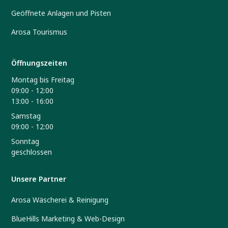
Geöffnete Anlagen und Pisten
Arosa Tourismus
Öffnungszeiten
Montag bis Freitag
09:00 - 12:00
13:00 - 16:00
Samstag
09:00 - 12:00
Sonntag
geschlossen
Unsere Partner
Arosa Wäscherei & Reinigung
BlueHills Marketing & Web-Design