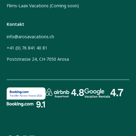
Flims-Laax Vacations (Coming soon)
Kontakt
info@arosavacations.ch
+41 (0) 76 841 40 81
Poststrasse 24, CH-7050 Arosa