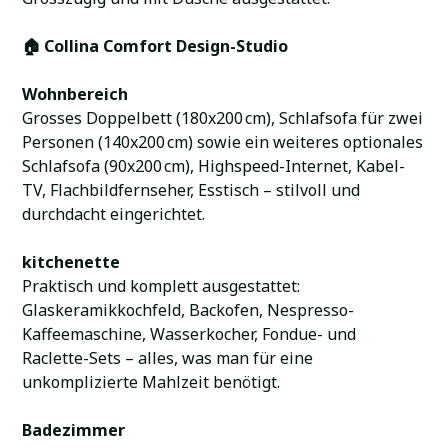
🏠 Collina Comfort Design-Studio
Wohnbereich
Grosses Doppelbett (180x200 cm), Schlafsofa für zwei
Personen (140x200 cm) sowie ein weiteres optionales
Schlafsofa (90x200 cm), Highspeed-Internet, Kabel-
TV, Flachbildfernseher, Esstisch – stilvoll und
durchdacht eingerichtet.
kitchenette
Praktisch und komplett ausgestattet:
Glaskeramikkochfeld, Backofen, Nespresso-
Kaffeemaschine, Wasserkocher, Fondue- und
Raclette-Sets – alles, was man für eine
unkomplizierte Mahlzeit benötigt.
Badezimmer