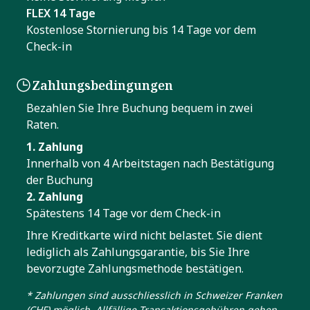
FLEX 14 Tage
Kostenlose Stornierung bis 14 Tage vor dem
Check-in
Zahlungsbedingungen
Bezahlen Sie Ihre Buchung bequem in zwei
Raten.
1. Zahlung
Innerhalb von 4 Arbeitstagen nach Bestätigung
der Buchung
2. Zahlung
Spätestens 14 Tage vor dem Check-in
Ihre Kreditkarte wird nicht belastet. Sie dient
lediglich als Zahlungsgarantie, bis Sie Ihre
bevorzugte Zahlungsmethode bestätigen.
* Zahlungen sind ausschliesslich in Schweizer Franken
(CHF) möglich. Allfällige Transaktionsgebühren gehen