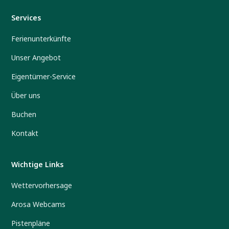
Services
Ferienunterkünfte
Unser Angebot
Eigentümer-Service
Über uns
Buchen
Kontakt
Wichtige Links
Wettervorhersage
Arosa Webcams
Pistenpläne