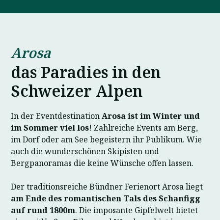
Arosa
das Paradies in den
Schweizer Alpen
In der Eventdestination
Arosa ist im Winter und
im Sommer viel los
! Zahlreiche Events am Berg,
im Dorf oder am See begeistern ihr Publikum. Wie
auch die wunderschönen Skipisten und
Bergpanoramas die keine Wünsche offen lassen.
Der traditionsreiche Bündner Ferienort Arosa liegt
am Ende des romantischen Tals des Schanfigg
auf rund 1800m
. Die imposante Gipfelwelt bietet