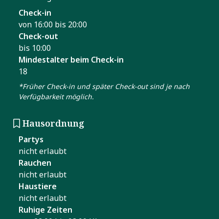
Check-in
von 16:00 bis 20:00
Check-out
bis 10:00
Mindestalter beim Check-in
18
*Früher Check-in und später Check-out sind je nach
Verfügbarkeit möglich.
Hausordnung
Partys
nicht erlaubt
Rauchen
nicht erlaubt
Haustiere
nicht erlaubt
Ruhige Zeiten