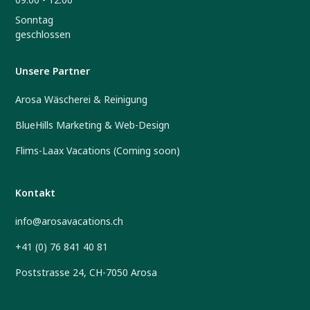
Sonntag
geschlossen
Unsere Partner
Arosa Wäscherei & Reinigung
BlueHills Marketing & Web-Design
Flims-Laax Vacations (Coming soon)
Kontakt
info@arosavacations.ch
+41 (0) 76 841 40 81
Poststrasse 24, CH-7050 Arosa