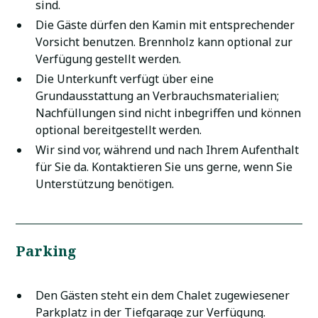
sind.
Die Gäste dürfen den Kamin mit entsprechender
Vorsicht benutzen. Brennholz kann optional zur
Verfügung gestellt werden.
Die Unterkunft verfügt über eine
Grundausstattung an Verbrauchsmaterialien;
Nachfüllungen sind nicht inbegriffen und können
optional bereitgestellt werden.
Wir sind vor, während und nach Ihrem Aufenthalt
für Sie da. Kontaktieren Sie uns gerne, wenn Sie
Unterstützung benötigen.
Parking
Den Gästen steht ein dem Chalet zugewiesener
Parkplatz in der Tiefgarage zur Verfügung.