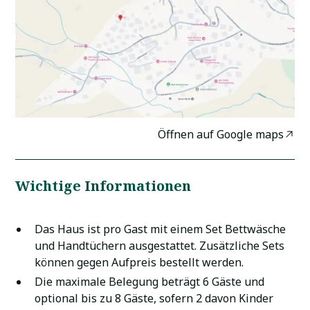
Öffnen auf Google maps
Wichtige Informationen
Das Haus ist pro Gast mit einem Set Bettwäsche
und Handtüchern ausgestattet. Zusätzliche Sets
können gegen Aufpreis bestellt werden.
Die maximale Belegung beträgt 6 Gäste und
optional bis zu 8 Gäste, sofern 2 davon Kinder