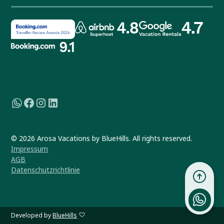
© 2026 Arosa Vacations by BlueHills. All rights reserved.
Impressum
AGB
Datenschutzrichtlinie
Developed by
BlueHills