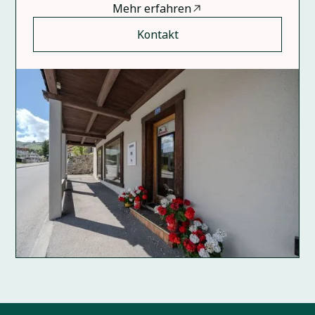
Mehr erfahren
Kontakt