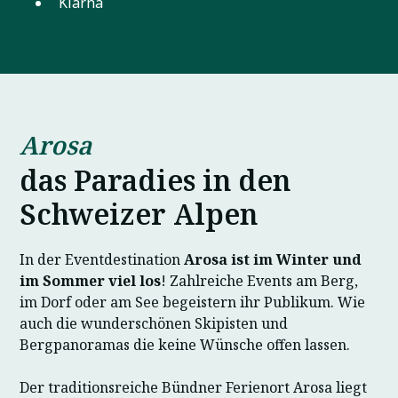
Klarna
Arosa
das Paradies in den
Schweizer Alpen
In der Eventdestination
Arosa ist im Winter und
im Sommer viel los
! Zahlreiche Events am Berg,
im Dorf oder am See begeistern ihr Publikum. Wie
auch die wunderschönen Skipisten und
Bergpanoramas die keine Wünsche offen lassen.
Der traditionsreiche Bündner Ferienort Arosa liegt