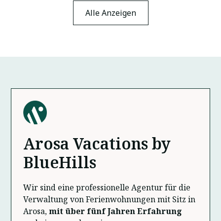
Alle Anzeigen
Arosa Vacations by
BlueHills
Wir sind eine professionelle Agentur für die
Verwaltung von Ferienwohnungen mit Sitz in
Arosa,
mit über fünf Jahren Erfahrung