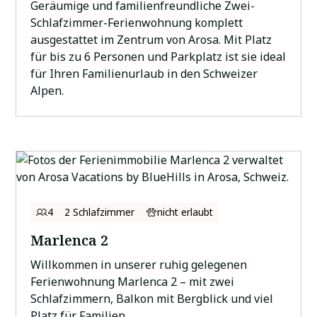
Geräumige und familienfreundliche Zwei-
Schlafzimmer-Ferienwohnung komplett
ausgestattet im Zentrum von Arosa. Mit Platz
für bis zu 6 Personen und Parkplatz ist sie ideal
für Ihren Familienurlaub in den Schweizer
Alpen.
4
2 Schlafzimmer
nicht erlaubt
Marlenca 2
Willkommen in unserer ruhig gelegenen
Ferienwohnung Marlenca 2 – mit zwei
Schlafzimmern, Balkon mit Bergblick und viel
Platz für Familien.