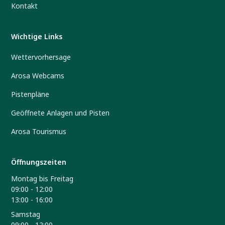
Kontakt
Wichtige Links
Wettervorhersage
Arosa Webcams
Pistenpläne
Geöffnete Anlagen und Pisten
Arosa Tourismus
Öffnungszeiten
Montag bis Freitag
09:00 - 12:00
13:00 - 16:00
Samstag
09:00 - 12:00