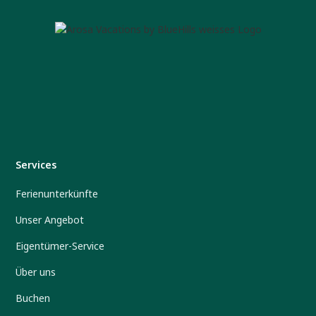
Services
Ferienunterkünfte
Unser Angebot
Eigentümer-Service
Über uns
Buchen