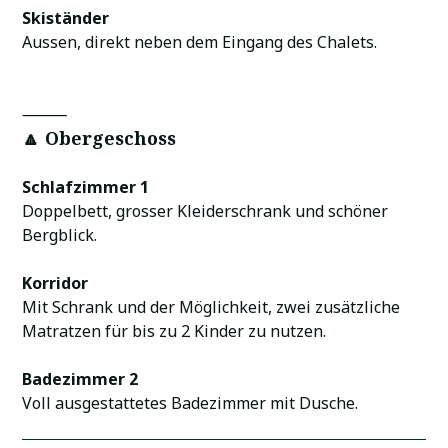
Skiständer
Aussen, direkt neben dem Eingang des Chalets.
⸻
🔼 Obergeschoss
Schlafzimmer 1
Doppelbett, grosser Kleiderschrank und schöner
Bergblick.
Korridor
Mit Schrank und der Möglichkeit, zwei zusätzliche
Matratzen für bis zu 2 Kinder zu nutzen.
Badezimmer 2
Voll ausgestattetes Badezimmer mit Dusche.