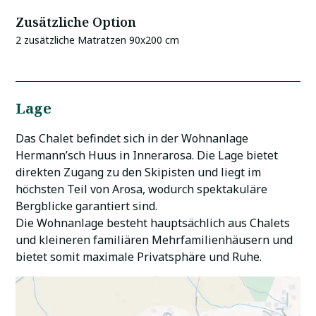
Zusätzliche Option
2 zusätzliche Matratzen 90x200 cm
Lage
Das Chalet befindet sich in der Wohnanlage
Hermann’sch Huus in Innerarosa. Die Lage bietet
direkten Zugang zu den Skipisten und liegt im
höchsten Teil von Arosa, wodurch spektakuläre
Bergblicke garantiert sind.
Die Wohnanlage besteht hauptsächlich aus Chalets
und kleineren familiären Mehrfamilienhäusern und
bietet somit maximale Privatsphäre und Ruhe.