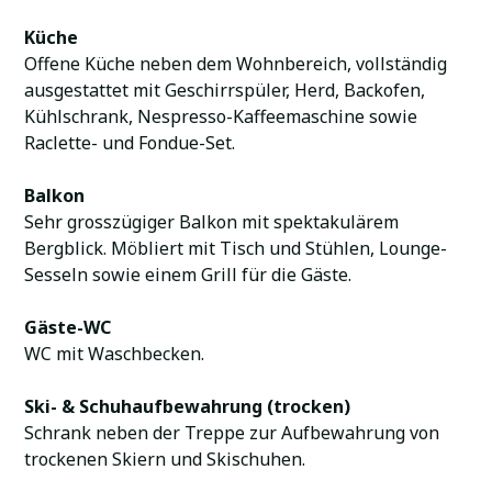
Küche
Offene Küche neben dem Wohnbereich, vollständig
ausgestattet mit Geschirrspüler, Herd, Backofen,
Kühlschrank, Nespresso-Kaffeemaschine sowie
Raclette- und Fondue-Set.
Balkon
Sehr grosszügiger Balkon mit spektakulärem
Bergblick. Möbliert mit Tisch und Stühlen, Lounge-
Sesseln sowie einem Grill für die Gäste.
Gäste-WC
WC mit Waschbecken.
Ski- & Schuhaufbewahrung (trocken)
Schrank neben der Treppe zur Aufbewahrung von
trockenen Skiern und Skischuhen.