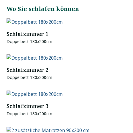
Wo Sie schlafen können
Schlafzimmer 1
Doppelbett 180x200cm
Schlafzimmer 2
Doppelbett 180x200cm
Schlafzimmer 3
Doppelbett 180x200cm