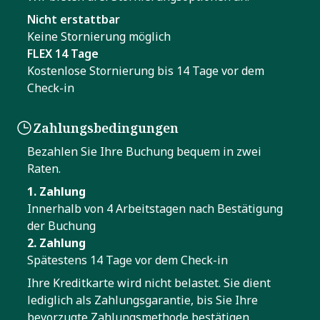
Nicht erstattbar
Keine Stornierung möglich
FLEX 14 Tage
Kostenlose Stornierung bis 14 Tage vor dem
Check-in
Zahlungsbedingungen
Bezahlen Sie Ihre Buchung bequem in zwei
Raten.
1. Zahlung
Innerhalb von 4 Arbeitstagen nach Bestätigung
der Buchung
2. Zahlung
Spätestens 14 Tage vor dem Check-in
Ihre Kreditkarte wird nicht belastet. Sie dient
lediglich als Zahlungsgarantie, bis Sie Ihre
bevorzugte Zahlungsmethode bestätigen.