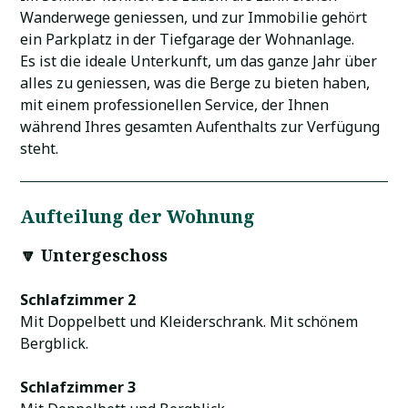
Wanderwege geniessen, und zur Immobilie gehört
ein Parkplatz in der Tiefgarage der Wohnanlage.
Es ist die ideale Unterkunft, um das ganze Jahr über
alles zu geniessen, was die Berge zu bieten haben,
mit einem professionellen Service, der Ihnen
während Ihres gesamten Aufenthalts zur Verfügung
steht.
Aufteilung der Wohnung
🔽
Untergeschoss
Schlafzimmer 2
Mit Doppelbett und Kleiderschrank. Mit schönem
Bergblick.
Schlafzimmer 3