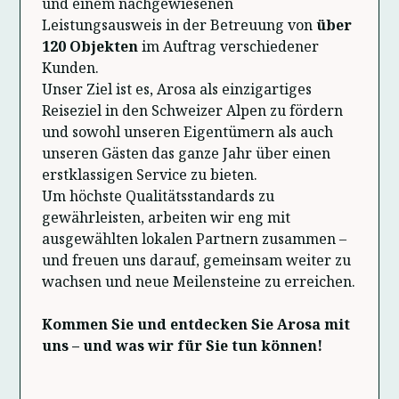
und einem nachgewiesenen
Leistungsausweis in der Betreuung von
über
120 Objekten
im Auftrag verschiedener
Kunden.
Unser Ziel ist es, Arosa als einzigartiges
Reiseziel in den Schweizer Alpen zu fördern
und sowohl unseren Eigentümern als auch
unseren Gästen das ganze Jahr über einen
erstklassigen Service zu bieten.
Um höchste Qualitätsstandards zu
gewährleisten, arbeiten wir eng mit
ausgewählten lokalen Partnern zusammen –
und freuen uns darauf, gemeinsam weiter zu
wachsen und neue Meilensteine zu erreichen.
Kommen Sie und entdecken Sie Arosa mit
uns – und was wir für Sie tun können!