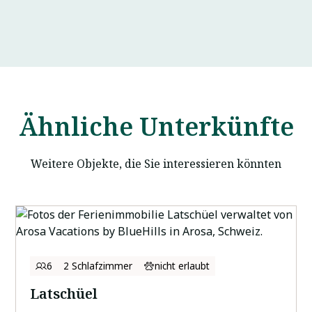
Ähnliche Unterkünfte
Weitere Objekte, die Sie interessieren könnten
6
2 Schlafzimmer
nicht erlaubt
Latschüel