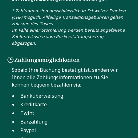
* Zahlungen sind ausschliesslich in Schweizer Franken
(CHF) möglich. Allfällige Transaktionsgebühren gehen
zulasten des Gastes.
Im Falle einer Stornierung werden bereits angefallene
Zahlungskosten vom Rückerstattungsbetrag
abgezogen.
Zahlungsmöglichkeiten
Sobald Ihre Buchung bestätigt ist, senden wir
Ihnen alle Zahlungsinformationen zu. Sie
können bequem bezahlen via:
Banküberweisung
Kreditkarte
Twint
Barzahlung
Paypal