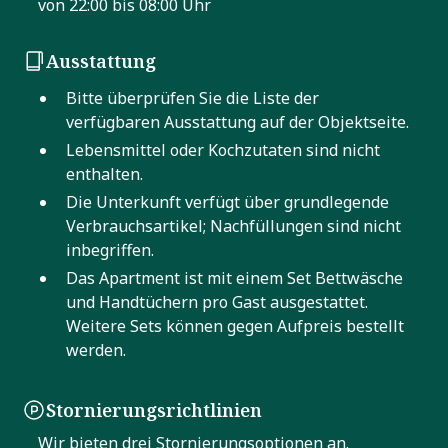
von 22:00 bis 08:00 Uhr
Ausstattung
Bitte überprüfen Sie die Liste der
verfügbaren Ausstattung auf der Objektseite.
Lebensmittel oder Kochzutaten sind nicht
enthalten.
Die Unterkunft verfügt über grundlegende
Verbrauchsartikel; Nachfüllungen sind nicht
inbegriffen.
Das Apartment ist mit einem Set Bettwäsche
und Handtüchern pro Gast ausgestattet.
Weitere Sets können gegen Aufpreis bestellt
werden.
Stornierungsrichtlinien
Wir bieten drei Stornierungsoptionen an.