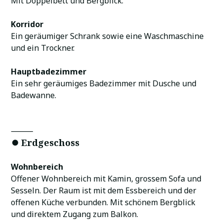
Mit Doppelbett und Bergblick.
Korridor
Ein geräumiger Schrank sowie eine Waschmaschine
und ein Trockner.
Hauptbadezimmer
Ein sehr geräumiges Badezimmer mit Dusche und
Badewanne.
⸻
⏺️ Erdgeschoss
Wohnbereich
Offener Wohnbereich mit Kamin, grossem Sofa und
Sesseln. Der Raum ist mit dem Essbereich und der
offenen Küche verbunden. Mit schönem Bergblick
und direktem Zugang zum Balkon.