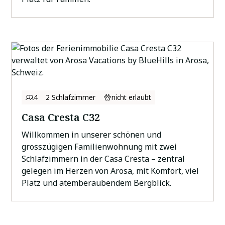
4
2 Schlafzimmer
nicht erlaubt
Casa Cresta C32
Willkommen in unserer schönen und
grosszügigen Familienwohnung mit zwei
Schlafzimmern in der Casa Cresta – zentral
gelegen im Herzen von Arosa, mit Komfort, viel
Platz und atemberaubendem Bergblick.