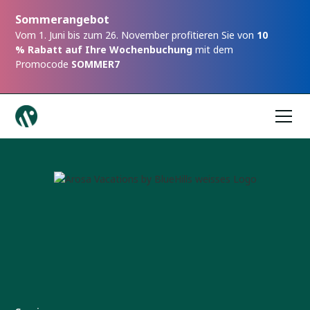
Sommerangebot
Vom 1. Juni bis zum 26. November profitieren Sie von
10
% Rabatt auf Ihre Wochenbuchung
mit dem
Promocode
SOMMER7