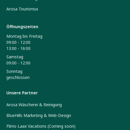
Arosa Tourismus
Öffnungszeiten
Montag bis Freitag
09:00 - 12:00
13:00 - 16:00
Samstag
09:00 - 12:00
Sonntag
geschlossen
Unsere Partner
Arosa Wäscherei & Reinigung
BlueHills Marketing & Web-Design
Flims-Laax Vacations (Coming soon)