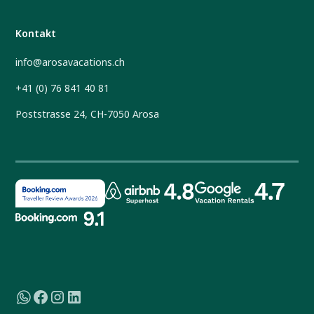
Kontakt
info@arosavacations.ch
+41 (0) 76 841 40 81
Poststrasse 24, CH-7050 Arosa