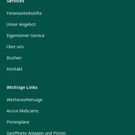
Services
Ferienunterkünfte
Unser Angebot
Eigentümer-Service
Über uns
Buchen
Kontakt
Wichtige Links
Wettervorhersage
Arosa Webcams
Pistenpläne
Geöffnete Anlagen und Pisten